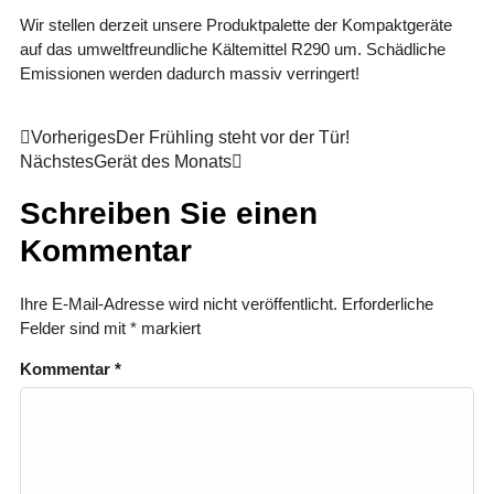
Wir stellen derzeit unsere Produktpalette der Kompaktgeräte
auf das umweltfreundliche Kältemittel R290 um. Schädliche
Emissionen werden dadurch massiv verringert!
Vorheriges
Der Frühling steht vor der Tür!
Nächstes
Gerät des Monats
Schreiben Sie einen
Kommentar
Ihre E-Mail-Adresse wird nicht veröffentlicht.
Erforderliche
Felder sind mit
*
markiert
Kommentar
*