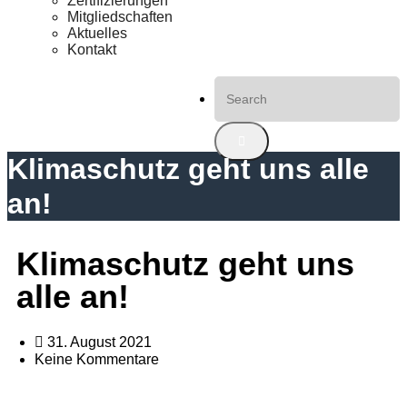
Zertifizierungen
Mitgliedschaften
Aktuelles
Kontakt
Klimaschutz geht uns alle
an!
Klimaschutz geht uns
alle an!
31. August 2021
Keine Kommentare