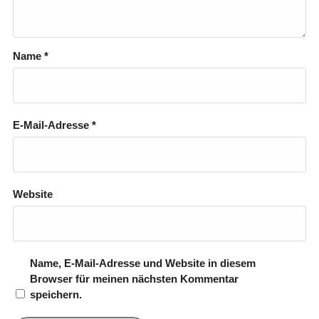
Name
*
E-Mail-Adresse
*
Website
Name, E-Mail-Adresse und Website in diesem
Browser für meinen nächsten Kommentar
speichern.