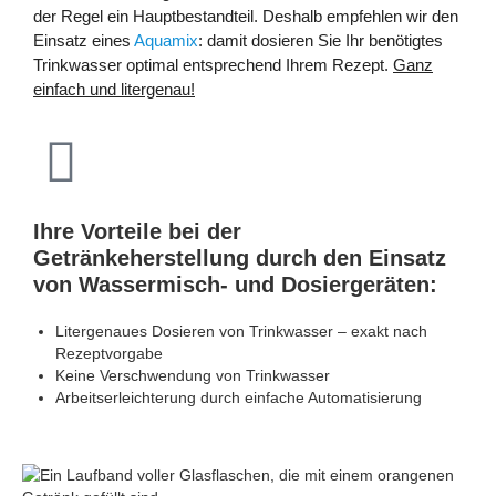
der Regel ein Hauptbestandteil. Deshalb empfehlen wir den
Einsatz eines
Aquamix
: damit dosieren Sie Ihr benötigtes
Trinkwasser optimal entsprechend Ihrem Rezept.
Ganz
einfach und litergenau!
Ihre Vorteile bei der
Getränkeherstellung durch den Einsatz
von Wassermisch- und Dosiergeräten:
Litergenaues Dosieren von Trinkwasser – exakt nach
Rezeptvorgabe
Keine Verschwendung von Trinkwasser
Arbeitserleichterung durch einfache Automatisierung