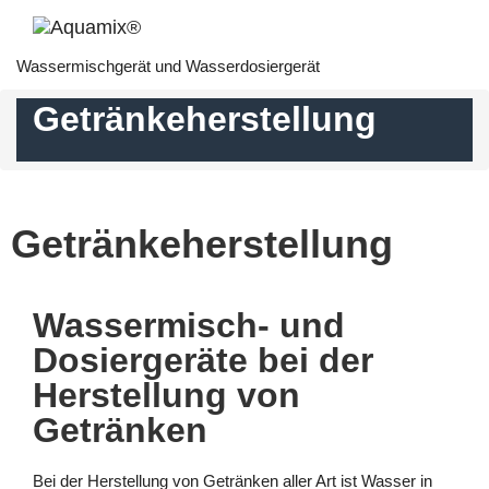
Wassermischgerät und Wasserdosiergerät
Getränkeherstellung
Getränkeherstellung
Wassermisch- und
Dosiergeräte bei der
Herstellung von
Getränken
Bei der Herstellung von Getränken aller Art ist Wasser in