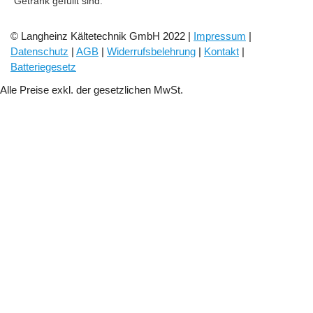
© Langheinz Kältetechnik GmbH 2022 |
Impressum
|
Datenschutz
|
AGB
|
Widerrufsbelehrung
|
Kontakt
|
Batteriegesetz
Alle Preise exkl. der gesetzlichen MwSt.